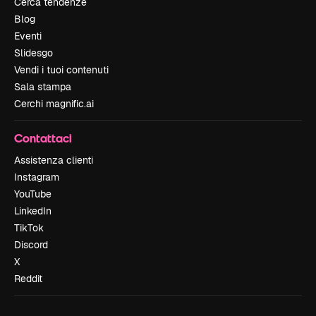
Cerca tendenze
Blog
Eventi
Slidesgo
Vendi i tuoi contenuti
Sala stampa
Cerchi magnific.ai
Contattaci
Assistenza clienti
Instagram
YouTube
LinkedIn
TikTok
Discord
X
Reddit