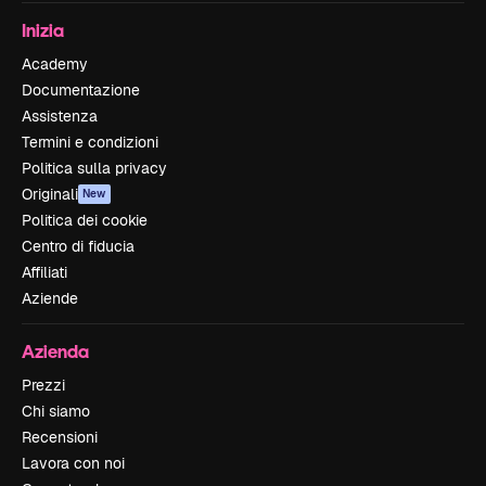
Inizia
Academy
Documentazione
Assistenza
Termini e condizioni
Politica sulla privacy
Originali
New
Politica dei cookie
Centro di fiducia
Affiliati
Aziende
Azienda
Prezzi
Chi siamo
Recensioni
Lavora con noi