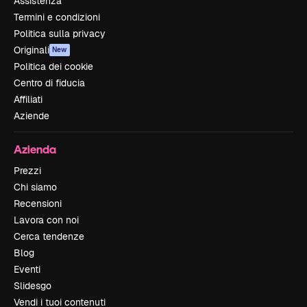
Assistenza
Termini e condizioni
Politica sulla privacy
Originali
New
Politica dei cookie
Centro di fiducia
Affiliati
Aziende
Azienda
Prezzi
Chi siamo
Recensioni
Lavora con noi
Cerca tendenze
Blog
Eventi
Slidesgo
Vendi i tuoi contenuti