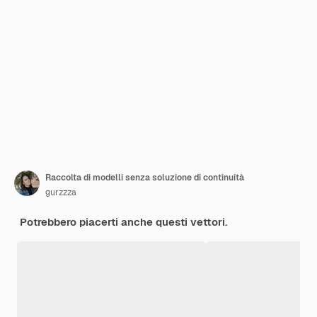
Raccolta di modelli senza soluzione di continuità
gurzzza
Potrebbero piacerti anche questi vettori.