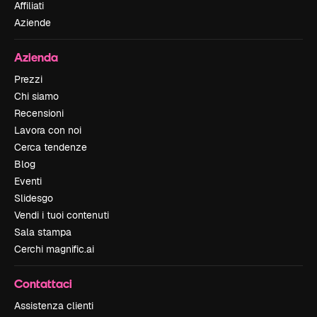
Affiliati
Aziende
Azienda
Prezzi
Chi siamo
Recensioni
Lavora con noi
Cerca tendenze
Blog
Eventi
Slidesgo
Vendi i tuoi contenuti
Sala stampa
Cerchi magnific.ai
Contattaci
Assistenza clienti