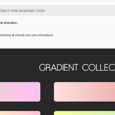
 di sfumatur…
Insieme di sfondi con una sfumatura