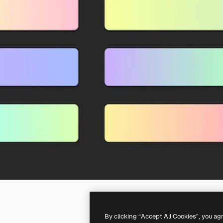
By clicking “Accept All Cookies”, you ag