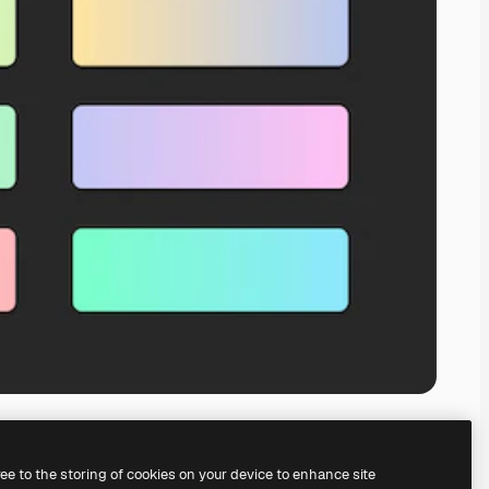
ree to the storing of cookies on your device to enhance site