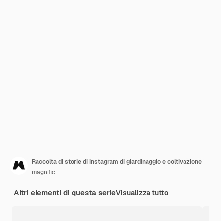
Raccolta di storie di instagram di giardinaggio e coltivazione
magnific
Altri elementi di questa serie
Visualizza tutto