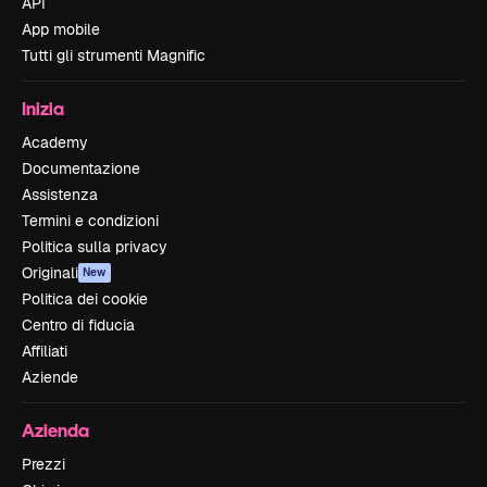
API
App mobile
Tutti gli strumenti Magnific
Inizia
Academy
Documentazione
Assistenza
Termini e condizioni
Politica sulla privacy
Originali
New
Politica dei cookie
Centro di fiducia
Affiliati
Aziende
Azienda
Prezzi