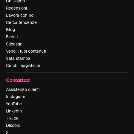
Chi siamo
Recensioni
Lavora con noi
Cerca tendenze
Blog
Eventi
Slidesgo
Vendi i tuoi contenuti
Sala stampa
Cerchi magnific.ai
Contattaci
Assistenza clienti
Instagram
YouTube
LinkedIn
TikTok
Discord
X