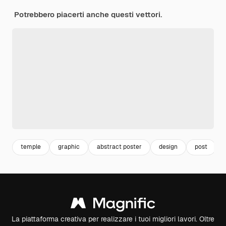
Potrebbero piacerti anche questi vettori.
temple
graphic
abstract poster
design
post
La piattaforma creativa per realizzare i tuoi migliori lavori. Oltre