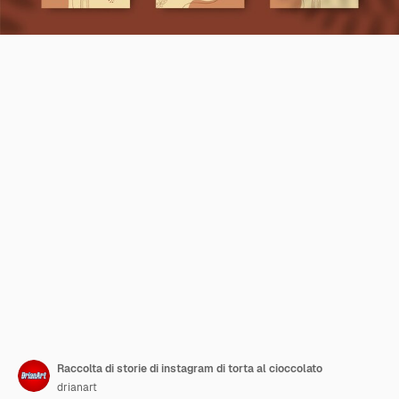
Raccolta di storie di instagram di torta al cioccolato
drianart