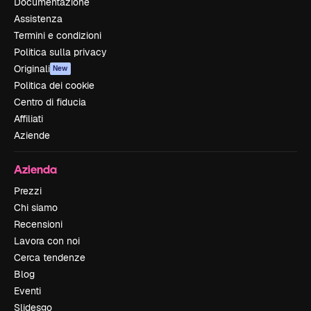
Documentazione
Assistenza
Termini e condizioni
Politica sulla privacy
Originali
New
Politica dei cookie
Centro di fiducia
Affiliati
Aziende
Azienda
Prezzi
Chi siamo
Recensioni
Lavora con noi
Cerca tendenze
Blog
Eventi
Slidesgo