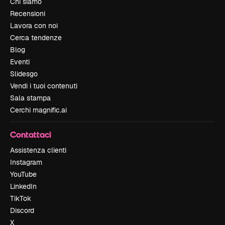
Chi siamo
Recensioni
Lavora con noi
Cerca tendenze
Blog
Eventi
Slidesgo
Vendi i tuoi contenuti
Sala stampa
Cerchi magnific.ai
Contattaci
Assistenza clienti
Instagram
YouTube
LinkedIn
TikTok
Discord
X