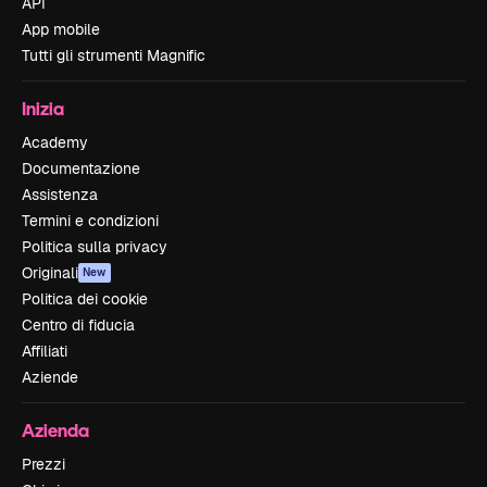
API
App mobile
Tutti gli strumenti Magnific
Inizia
Academy
Documentazione
Assistenza
Termini e condizioni
Politica sulla privacy
Originali
New
Politica dei cookie
Centro di fiducia
Affiliati
Aziende
Azienda
Prezzi