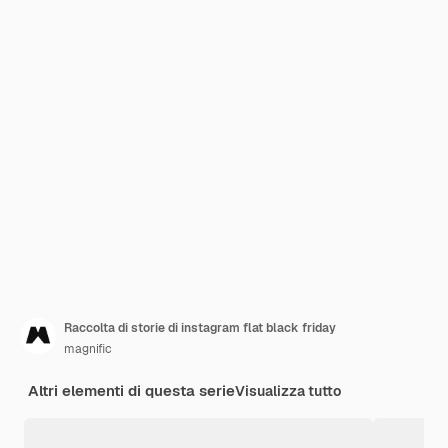
Raccolta di storie di instagram flat black friday
magnific
Altri elementi di questa serie
Visualizza tutto