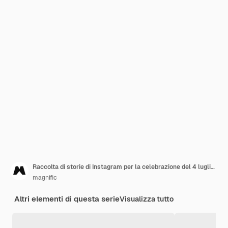
Raccolta di storie di Instagram per la celebrazione del 4 luglio americano
magnific
Altri elementi di questa serie
Visualizza tutto