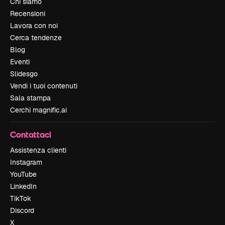
Chi siamo
Recensioni
Lavora con noi
Cerca tendenze
Blog
Eventi
Slidesgo
Vendi i tuoi contenuti
Sala stampa
Cerchi magnific.ai
Contattaci
Assistenza clienti
Instagram
YouTube
LinkedIn
TikTok
Discord
X