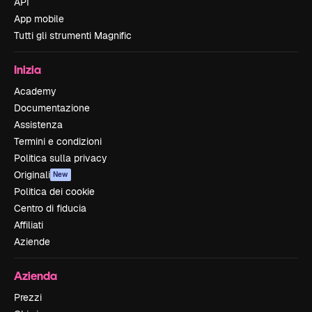
API
App mobile
Tutti gli strumenti Magnific
Inizia
Academy
Documentazione
Assistenza
Termini e condizioni
Politica sulla privacy
Originali
New
Politica dei cookie
Centro di fiducia
Affiliati
Aziende
Azienda
Prezzi