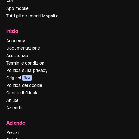
API
App mobile
Tutti gli strumenti Magnific
Inizia
Academy
Documentazione
Assistenza
Termini e condizioni
Politica sulla privacy
Originali
New
Politica dei cookie
Centro di fiducia
Affiliati
Aziende
Azienda
Prezzi