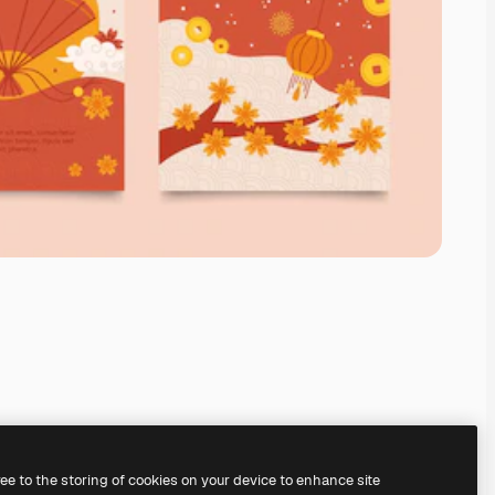
ree to the storing of cookies on your device to enhance site