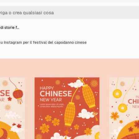
di storie f…
 su Instagram per il festival del capodanno cinese