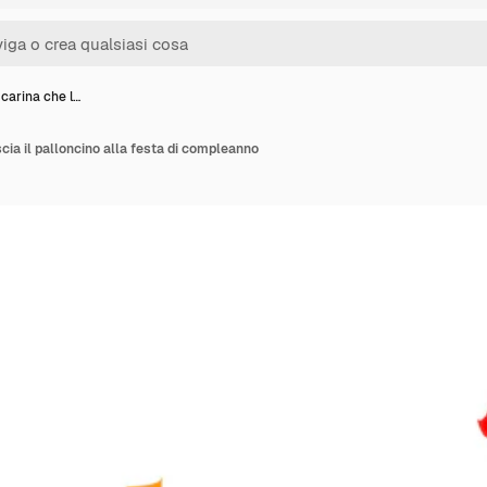
carina che l…
cia il palloncino alla festa di compleanno