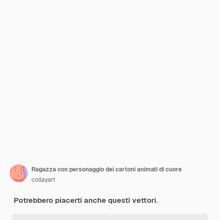
Ragazza con personaggio dei cartoni animati di cuore
collayart
Potrebbero piacerti anche questi vettori.