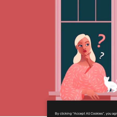
By clicking “Accept All Cookies”, you ag