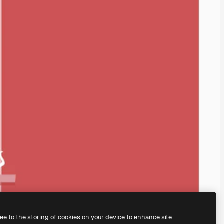
ree to the storing of cookies on your device to enhance site