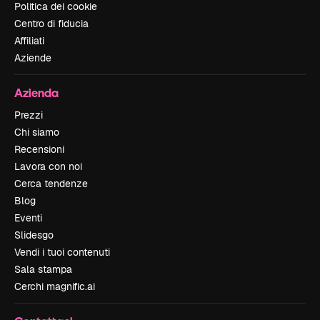
Politica dei cookie
Centro di fiducia
Affiliati
Aziende
Azienda
Prezzi
Chi siamo
Recensioni
Lavora con noi
Cerca tendenze
Blog
Eventi
Slidesgo
Vendi i tuoi contenuti
Sala stampa
Cerchi magnific.ai