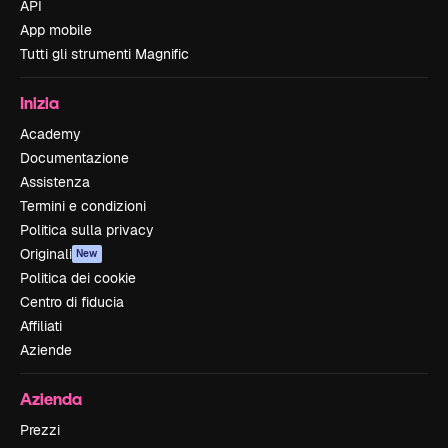
API
App mobile
Tutti gli strumenti Magnific
Inizia
Academy
Documentazione
Assistenza
Termini e condizioni
Politica sulla privacy
Originali
New
Politica dei cookie
Centro di fiducia
Affiliati
Aziende
Azienda
Prezzi