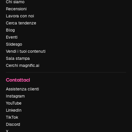
Chi siamo
Recensioni
Lavora con noi
Cerca tendenze
Blog
Eventi
Slidesgo
Vendi i tuoi contenuti
Sala stampa
Cerchi magnific.ai
Contattaci
Assistenza clienti
Instagram
YouTube
LinkedIn
TikTok
Discord
X