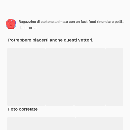
Ragazzino di cartone animato con un fast food rinunciare pollici
dualororua
Potrebbero piacerti anche questi vettori.
Foto correlate