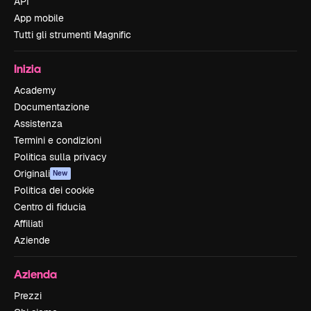
API
App mobile
Tutti gli strumenti Magnific
Inizia
Academy
Documentazione
Assistenza
Termini e condizioni
Politica sulla privacy
Originali
New
Politica dei cookie
Centro di fiducia
Affiliati
Aziende
Azienda
Prezzi