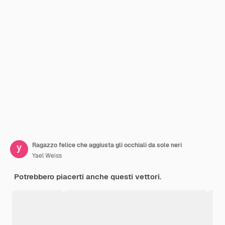
Ragazzo felice che aggiusta gli occhiali da sole neri
Yael Weiss
Potrebbero piacerti anche questi vettori.