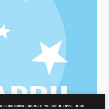
ree to the storing of cookies on your device to enhance site