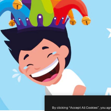
By clicking “Accept All Cookies”, you ag