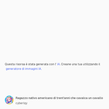
Questa risorsa è stata generata con l'
IA
. Creane una tua utilizzando il
generatore di immagini IA.
Ragazzo nativo americano di trent'anni che cavalca un cavallo
cyberlqy