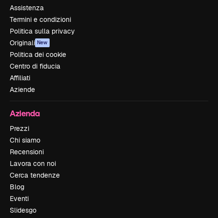
Assistenza
Termini e condizioni
Politica sulla privacy
Originali
New
Politica dei cookie
Centro di fiducia
Affiliati
Aziende
Azienda
Prezzi
Chi siamo
Recensioni
Lavora con noi
Cerca tendenze
Blog
Eventi
Slidesgo