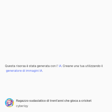
Questa risorsa è stata generata con l'
IA
. Creane una tua utilizzando il
generatore di immagini IA.
Ragazzo sudasiatico di trent'anni che gioca a cricket
cyberlqy