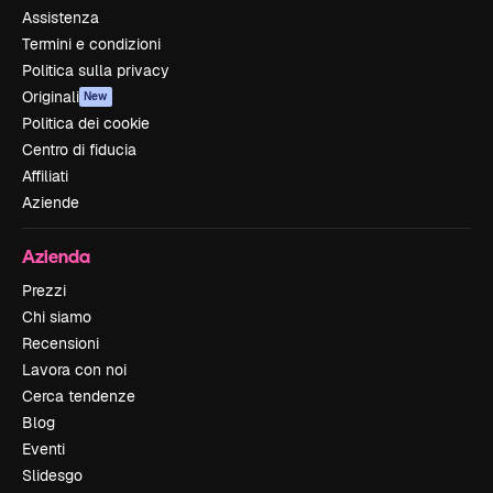
Assistenza
Termini e condizioni
Politica sulla privacy
Originali
New
Politica dei cookie
Centro di fiducia
Affiliati
Aziende
Azienda
Prezzi
Chi siamo
Recensioni
Lavora con noi
Cerca tendenze
Blog
Eventi
Slidesgo