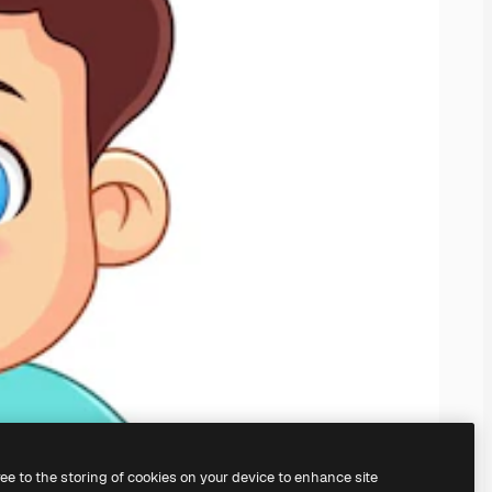
ree to the storing of cookies on your device to enhance site