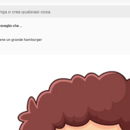
sveglio che …
iene un grande hamburger