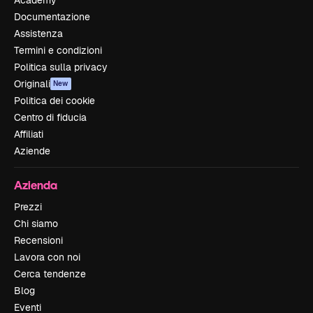
Documentazione
Assistenza
Termini e condizioni
Politica sulla privacy
Originali
New
Politica dei cookie
Centro di fiducia
Affiliati
Aziende
Azienda
Prezzi
Chi siamo
Recensioni
Lavora con noi
Cerca tendenze
Blog
Eventi