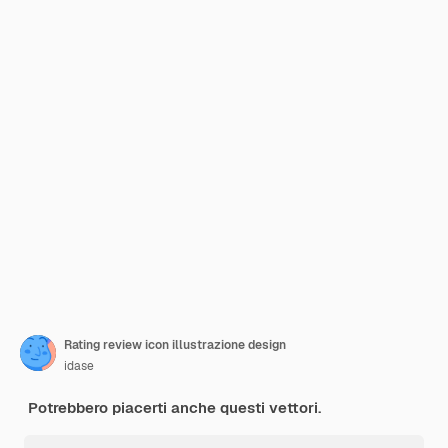
Rating review icon illustrazione design
idase
Potrebbero piacerti anche questi vettori.