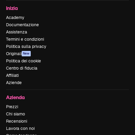
Inizia
Academy
Documentazione
Assistenza
Termini e condizioni
Politica sulla privacy
Originali
New
Politica dei cookie
Centro di fiducia
Affiliati
Aziende
Azienda
Prezzi
Chi siamo
Recensioni
Lavora con noi