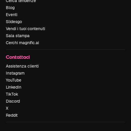
Cerca tendenze
Blog
Eventi
Slidesgo
Vendi i tuoi contenuti
Sala stampa
Cerchi magnific.ai
Contattaci
Assistenza clienti
Instagram
YouTube
LinkedIn
TikTok
Discord
X
Reddit