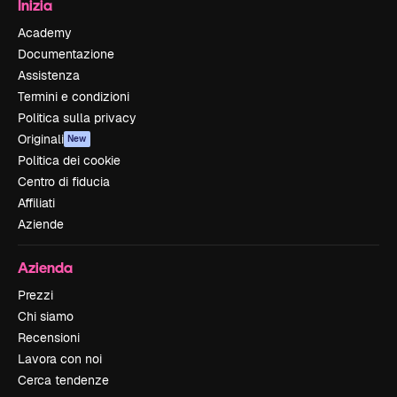
Inizia
Academy
Documentazione
Assistenza
Termini e condizioni
Politica sulla privacy
Originali
New
Politica dei cookie
Centro di fiducia
Affiliati
Aziende
Azienda
Prezzi
Chi siamo
Recensioni
Lavora con noi
Cerca tendenze