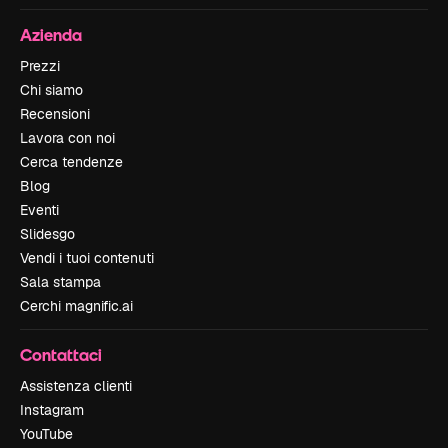
Azienda
Prezzi
Chi siamo
Recensioni
Lavora con noi
Cerca tendenze
Blog
Eventi
Slidesgo
Vendi i tuoi contenuti
Sala stampa
Cerchi magnific.ai
Contattaci
Assistenza clienti
Instagram
YouTube