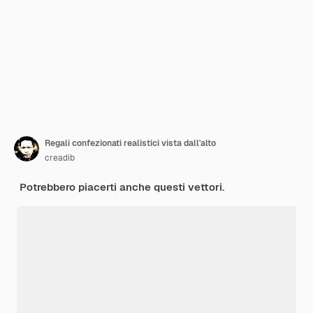
Regali confezionati realistici vista dall'alto
creadib
Potrebbero piacerti anche questi vettori.