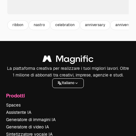
ribbon
nastro
celebration
anniversary
anniversari
La piattaforma creativa per realizzare i tuoi migliori lavori. Oltre
1 milione di abbonati tra creativi, imprese, agenzie e studi.
Italiano
Prodotti
Spaces
Assistente IA
Generatore di immagini IA
Generatore di video IA
Sintetizzatore vocale IA