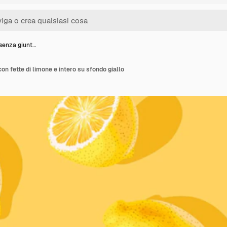
 senza giunt…
on fette di limone e intero su sfondo giallo