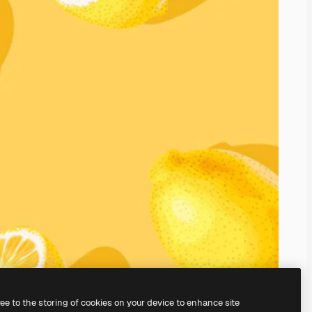
ree to the storing of cookies on your device to enhance site