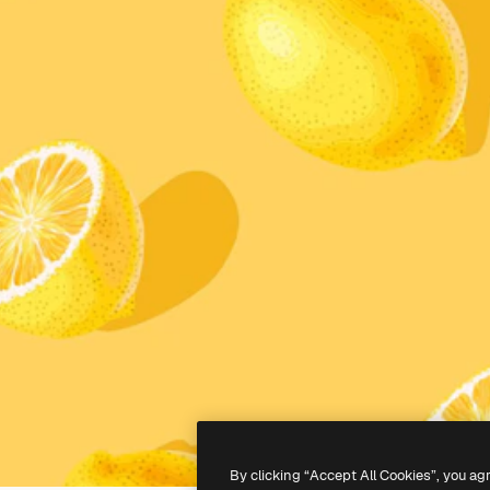
By clicking “Accept All Cookies”, you ag