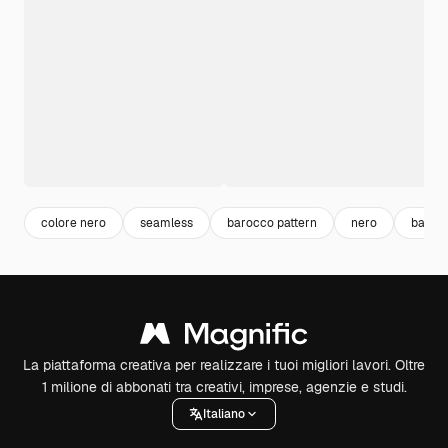
colore nero
seamless
barocco pattern
nero
baroc
La piattaforma creativa per realizzare i tuoi migliori lavori. Oltre
1 milione di abbonati tra creativi, imprese, agenzie e studi.
Italiano