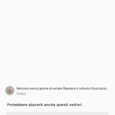
Reticolo senza giunte di estate Ripetere il reticolo Illustrazione vettoriale
TriArts
Potrebbero piacerti anche questi vettori.