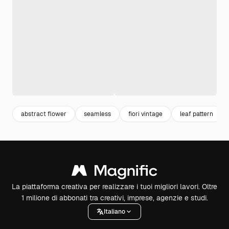
abstract flower
seamless
fiori vintage
leaf pattern
La piattaforma creativa per realizzare i tuoi migliori lavori. Oltre
1 milione di abbonati tra creativi, imprese, agenzie e studi.
Italiano