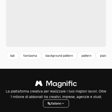
bat
fantasma
background pattern
pattern
pipistrel
La piattaforma creativa per realizzare i tuoi migliori lavori. Oltre
1 milione di abbonati tra creativi, imprese, agenzie e studi.
Italiano