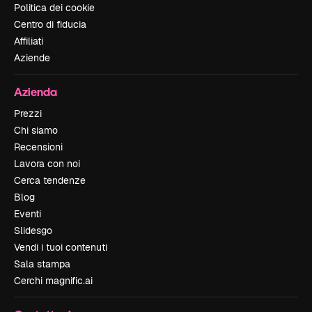
Politica dei cookie
Centro di fiducia
Affiliati
Aziende
Azienda
Prezzi
Chi siamo
Recensioni
Lavora con noi
Cerca tendenze
Blog
Eventi
Slidesgo
Vendi i tuoi contenuti
Sala stampa
Cerchi magnific.ai