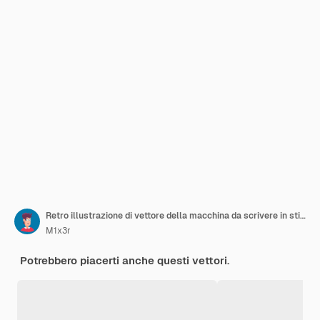
Retro illustrazione di vettore della macchina da scrivere in stile piano
M1x3r
Potrebbero piacerti anche questi vettori.