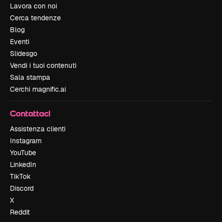
Lavora con noi
Cerca tendenze
Blog
Eventi
Slidesgo
Vendi i tuoi contenuti
Sala stampa
Cerchi magnific.ai
Contattaci
Assistenza clienti
Instagram
YouTube
LinkedIn
TikTok
Discord
X
Reddit