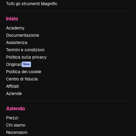
Tutti gli strumenti Magnific
Inizia
Academy
Documentazione
Assistenza
Termini e condizioni
Politica sulla privacy
Originali
New
Politica dei cookie
Centro di fiducia
Affiliati
Aziende
Azienda
Prezzi
Chi siamo
Recensioni