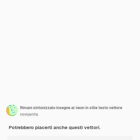
Rimani sintonizzato insegne al neon in stile testo vettore
noviyanita
Potrebbero piacerti anche questi vettori.