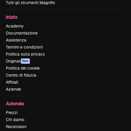
Tutti gli strumenti Magnific
Inizia
Academy
Documentazione
Assistenza
Termini e condizioni
Politica sulla privacy
Originali
New
Politica dei cookie
Centro di fiducia
Affiliati
Aziende
Azienda
Prezzi
Chi siamo
Recensioni