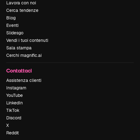
Lavora con noi
Cerca tendenze
Blog
Eventi
Slidesgo
Vendi i tuoi contenuti
Sala stampa
Cerchi magnific.ai
Contattaci
Assistenza clienti
Instagram
YouTube
LinkedIn
TikTok
Discord
X
Reddit