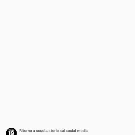
Ritorno a scuola storie sui social media