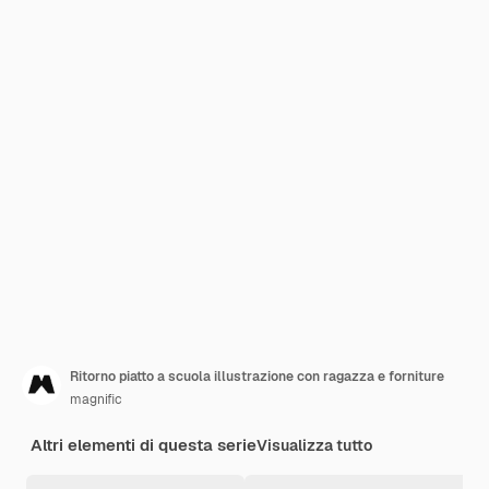
Ritorno piatto a scuola illustrazione con ragazza e forniture
magnific
Altri elementi di questa serie
Visualizza tutto