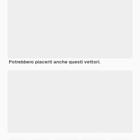
Potrebbero piacerti anche questi vettori.