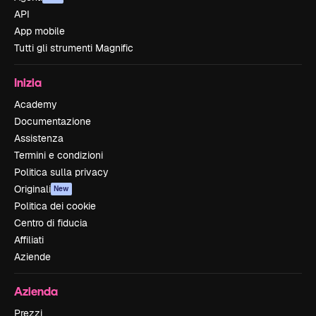
API
App mobile
Tutti gli strumenti Magnific
Inizia
Academy
Documentazione
Assistenza
Termini e condizioni
Politica sulla privacy
Originali
New
Politica dei cookie
Centro di fiducia
Affiliati
Aziende
Azienda
Prezzi