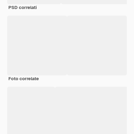
PSD correlati
Foto correlate