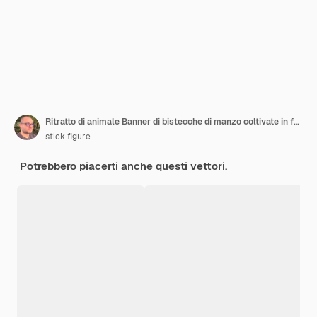
Ritratto di animale Banner di bistecche di manzo coltivate in fattoria
stick figure
Potrebbero piacerti anche questi vettori.