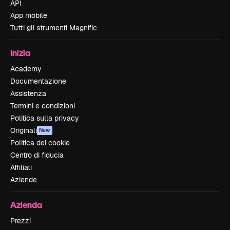
API
App mobile
Tutti gli strumenti Magnific
Inizia
Academy
Documentazione
Assistenza
Termini e condizioni
Politica sulla privacy
Originali
New
Politica dei cookie
Centro di fiducia
Affiliati
Aziende
Azienda
Prezzi