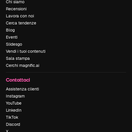
Chi siamo
Recensioni
Lavora con noi
Cerca tendenze
Blog
Eventi
Slidesgo
Vendi i tuoi contenuti
Sala stampa
Cerchi magnific.ai
Contattaci
Assistenza clienti
Instagram
YouTube
LinkedIn
TikTok
Discord
X