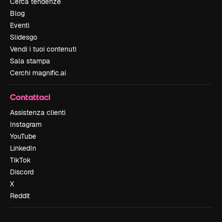
Cerca tendenze
Blog
Eventi
Slidesgo
Vendi i tuoi contenuti
Sala stampa
Cerchi magnific.ai
Contattaci
Assistenza clienti
Instagram
YouTube
LinkedIn
TikTok
Discord
X
Reddit