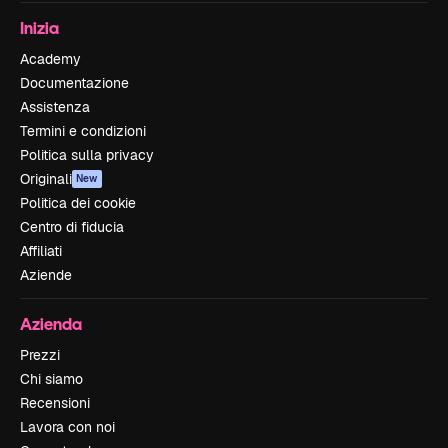
Inizia
Academy
Documentazione
Assistenza
Termini e condizioni
Politica sulla privacy
Originali
New
Politica dei cookie
Centro di fiducia
Affiliati
Aziende
Azienda
Prezzi
Chi siamo
Recensioni
Lavora con noi