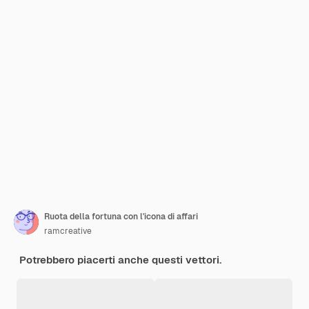
Ruota della fortuna con l'icona di affari
ramcreative
Potrebbero piacerti anche questi vettori.