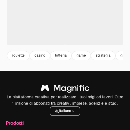
roulette
casino
lotteria
game
strategia
gami
La piattaforma creativa per realizzare i tuoi migliori lavori. Oltre
1 milione di abbonati tra creativi, imprese, agenzie e studi.
Italiano
Prodotti