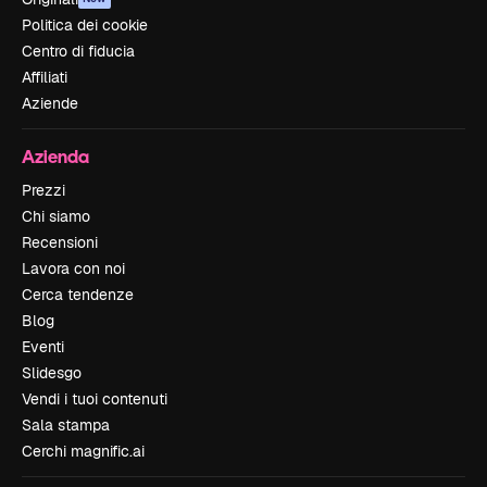
Politica dei cookie
Centro di fiducia
Affiliati
Aziende
Azienda
Prezzi
Chi siamo
Recensioni
Lavora con noi
Cerca tendenze
Blog
Eventi
Slidesgo
Vendi i tuoi contenuti
Sala stampa
Cerchi magnific.ai