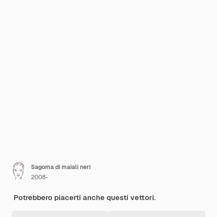
Sagoma di maiali neri
2008-
Potrebbero piacerti anche questi vettori.