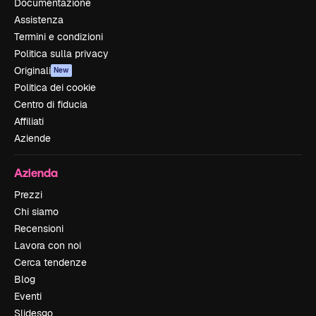
Documentazione
Assistenza
Termini e condizioni
Politica sulla privacy
Originali
New
Politica dei cookie
Centro di fiducia
Affiliati
Aziende
Azienda
Prezzi
Chi siamo
Recensioni
Lavora con noi
Cerca tendenze
Blog
Eventi
Slidesgo