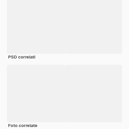
PSD correlati
Foto correlate