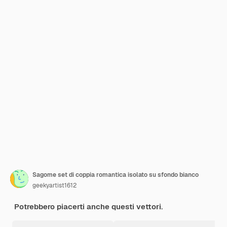
Sagome set di coppia romantica isolato su sfondo bianco
geekyartist1612
Potrebbero piacerti anche questi vettori.