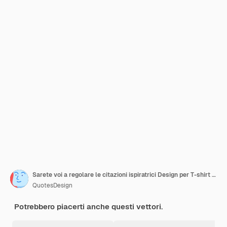
Sarete voi a regolare le citazioni ispiratrici Design per T-shirt Banner Poster Sfondio
QuotesDesign
Potrebbero piacerti anche questi vettori.