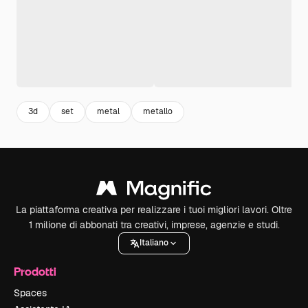
3d
set
metal
metallo
La piattaforma creativa per realizzare i tuoi migliori lavori. Oltre
1 milione di abbonati tra creativi, imprese, agenzie e studi.
Italiano
Prodotti
Spaces