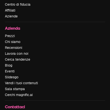
Centro di fiducia
Affiliati
Aziende
Azienda
Prezzi
Chi siamo
Recensioni
Lavora con noi
Cerca tendenze
Blog
Eventi
Slidesgo
Vendi i tuoi contenuti
Sala stampa
Cerchi magnific.ai
Contattaci