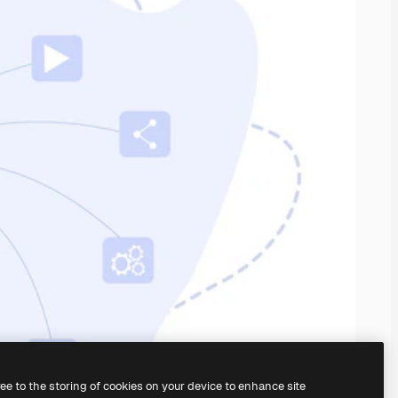
ree to the storing of cookies on your device to enhance site