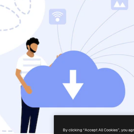
By clicking “Accept All Cookies”, you ag