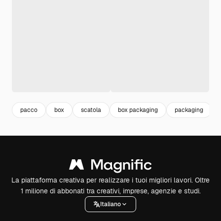
pacco
box
scatola
box packaging
packaging
La piattaforma creativa per realizzare i tuoi migliori lavori. Oltre
1 milione di abbonati tra creativi, imprese, agenzie e studi.
Italiano