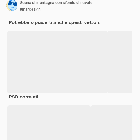
Scena di montagna con sfondo di nuvole
lunardesign
Potrebbero piacerti anche questi vettori.
PSD correlati