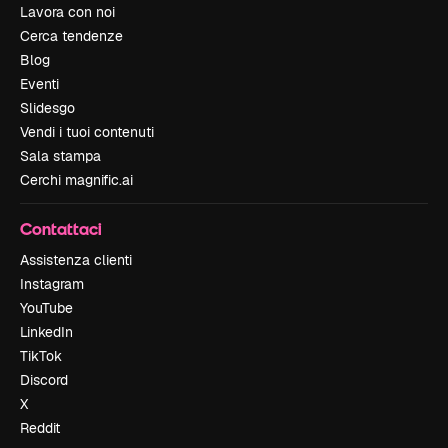
Lavora con noi
Cerca tendenze
Blog
Eventi
Slidesgo
Vendi i tuoi contenuti
Sala stampa
Cerchi magnific.ai
Contattaci
Assistenza clienti
Instagram
YouTube
LinkedIn
TikTok
Discord
X
Reddit