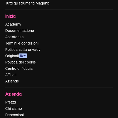
Tutti gli strumenti Magnific
Inizia
Academy
Documentazione
Assistenza
Termini e condizioni
Politica sulla privacy
Originali
New
Politica dei cookie
Centro di fiducia
Affiliati
Aziende
Azienda
Prezzi
Chi siamo
Recensioni