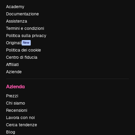
Academy
Documentazione
Assistenza
Termini e condizioni
Politica sulla privacy
Originali
New
Politica dei cookie
Centro di fiducia
Affiliati
Aziende
Azienda
Prezzi
Chi siamo
Recensioni
Lavora con noi
Cerca tendenze
Blog