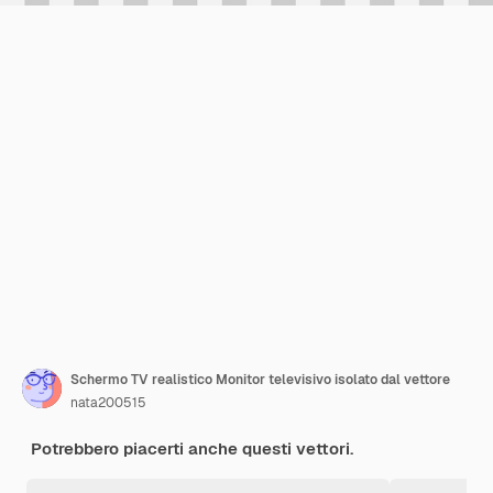
Schermo TV realistico Monitor televisivo isolato dal vettore
nata200515
Potrebbero piacerti anche questi vettori.